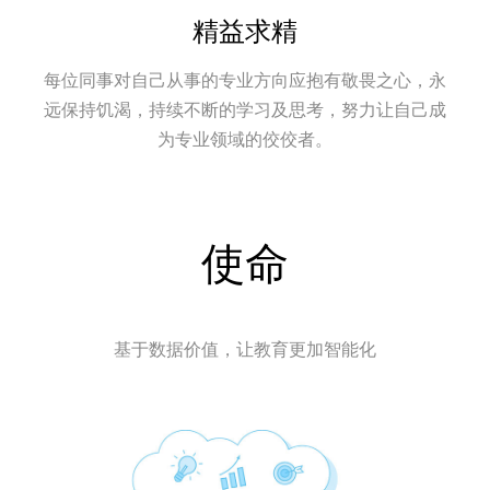
精益求精
每位同事对自己从事的专业方向应抱有敬畏之心，永
远保持饥渴，持续不断的学习及思考，努力让自己成
为专业领域的佼佼者。
使命
基于数据价值，让教育更加智能化