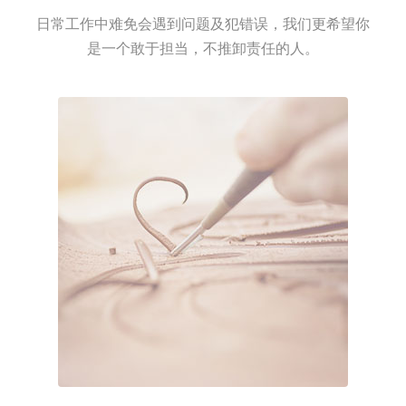
日常工作中难免会遇到问题及犯错误，我们更希望你
是一个敢于担当，不推卸责任的人。