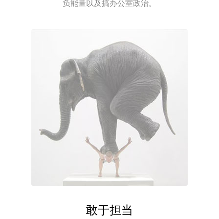
负能量以及搞办公室政治。
敢于担当