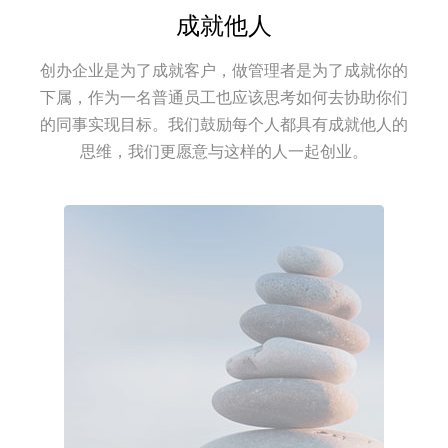
成就他人
创办企业是为了成就客户，做管理者是为了成就你的
下属，作为一名普通员工也应该思考如何去协助你们
的同事实现目标。我们鼓励每个人都具有成就他人的
思维，我们更愿意与这样的人一起创业。