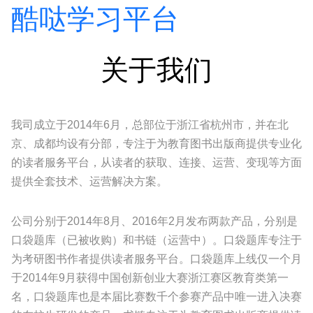
酷哒学习平台
关于我们
我司成立于2014年6月，总部位于浙江省杭州市，并在北
京、成都均设有分部，专注于为教育图书出版商提供专业化
的读者服务平台，从读者的获取、连接、运营、变现等方面
提供全套技术、运营解决方案。
公司分别于2014年8月、2016年2月发布两款产品，分别是
口袋题库（已被收购）和书链（运营中）。口袋题库专注于
为考研图书作者提供读者服务平台。口袋题库上线仅一个月
于2014年9月获得中国创新创业大赛浙江赛区教育类第一
名，口袋题库也是本届比赛数千个参赛产品中唯一进入决赛