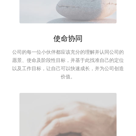
使命协同
公司的每一位小伙伴都应该充分的理解并认同公司的
愿景、使命及阶段性目标，并基于此找准自己的定位
以及工作目标，让自己可以快速成长，并为公司创造
价值。