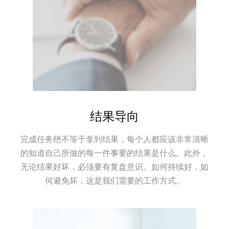
结果导向
完成任务绝不等于拿到结果，每个人都应该非常清晰
的知道自己所做的每一件事要的结果是什么。此外，
无论结果好坏，必须要有复盘意识。如何持续好，如
何避免坏，这是我们需要的工作方式。