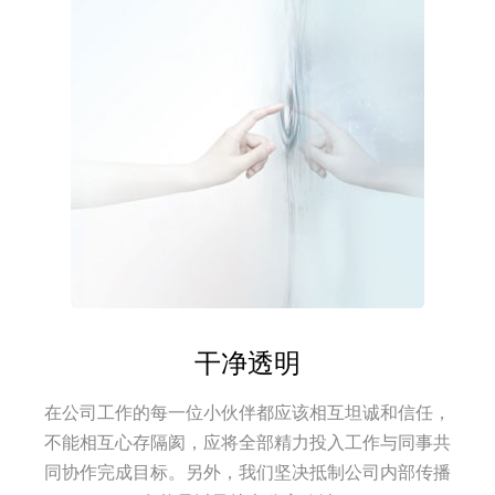
干净透明
在公司工作的每一位小伙伴都应该相互坦诚和信任，
不能相互心存隔阂，应将全部精力投入工作与同事共
同协作完成目标。另外，我们坚决抵制公司内部传播